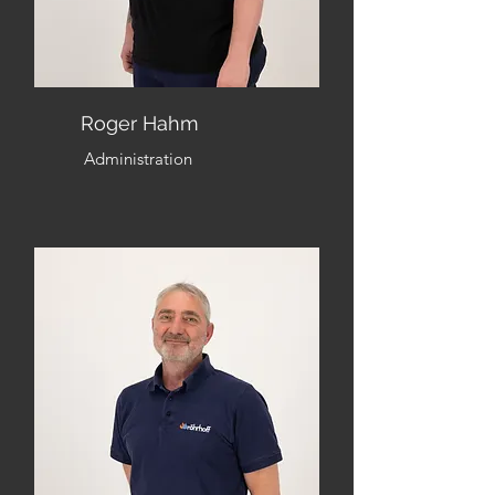
Roger Hahm
Administration