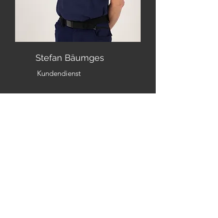
Stefan Bäumges
Kundendienst