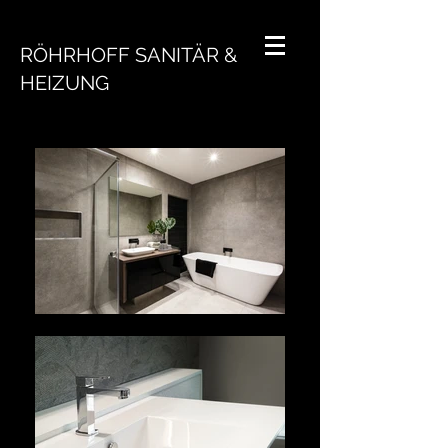
RÖHRHOFF SANITÄR &
HEIZUNG