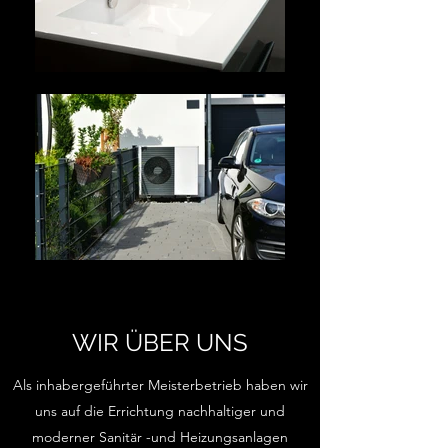
WIR ÜBER UNS
Als inhabergeführter Meisterbetrieb haben wir
uns auf die Errichtung nachhaltiger und
moderner Sanitär -und Heizungsanlagen