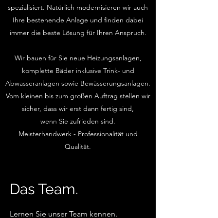
spezialisiert. Natürlich modernisieren wir auch
Ihre bestehende Anlage und finden dabei
immer die beste Lösung für Ihren Anspruch.
Wir bauen für Sie neue Heizungsanlagen,
komplette Bäder inklusive Trink- und
Abwasseranlagen sowie Bewässerungsanlagen.
Vom kleinen bis zum großen Auftrag stellen wir
sicher, dass wir erst dann fertig sind,
wenn Sie zufrieden sind.
Meisterhandwerk - Professionalität und
Qualität.
Das Team.
Lernen Sie unser Team kennen.